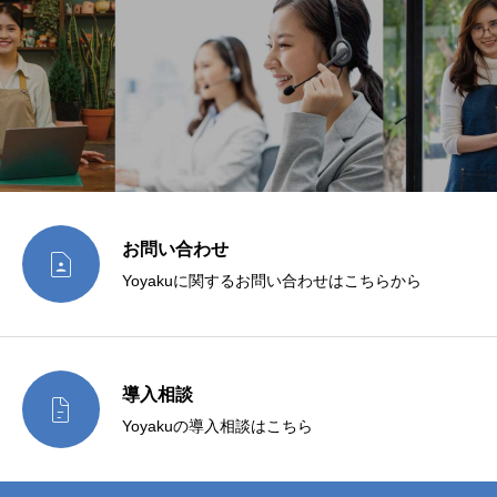
お問い合わせ

Yoyakuに関するお問い合わせはこちらから
導入相談

Yoyakuの導入相談はこちら