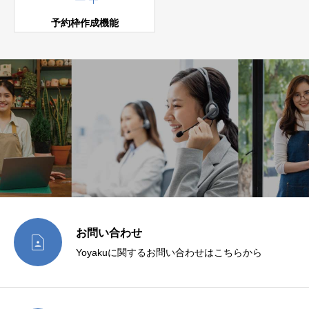
予約枠作成機能
お問い合わせ

Yoyakuに関するお問い合わせはこちらから