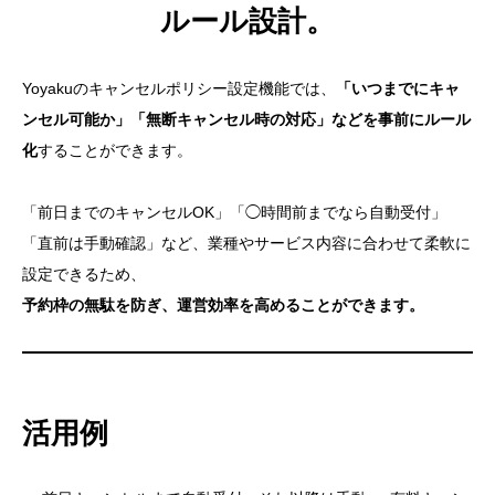
ルール設計。
Yoyakuのキャンセルポリシー設定機能では、
「いつまでにキャ
ンセル可能か」「無断キャンセル時の対応」などを事前にルール
化
することができます。
「前日までのキャンセルOK」「◯時間前までなら自動受付」
「直前は手動確認」など、業種やサービス内容に合わせて柔軟に
設定できるため、
予約枠の無駄を防ぎ、運営効率を高めることができます。
活用例